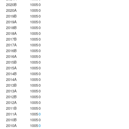
2020B
1005
0
2020A
1005
0
2019B
1005
0
2019A
1005
0
2018B
1005
0
2018A
1005
0
2017B
1005
0
2017A
1005
0
2016B
1005
0
2016A
1005
0
2015B
1005
0
2015A
1005
0
2014B
1005
0
2014A
1005
0
2013B
1005
0
2013A
1005
0
2012B
1005
0
2012A
1005
0
2011B
1005
0
2011A
1005
0
2010B
1005
0
2010A
1005
0