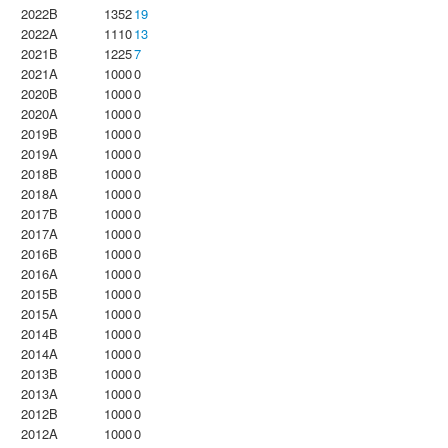
2022B
1352
19
2022A
1110
13
2021B
1225
7
2021A
1000
0
2020B
1000
0
2020A
1000
0
2019B
1000
0
2019A
1000
0
2018B
1000
0
2018A
1000
0
2017B
1000
0
2017A
1000
0
2016B
1000
0
2016A
1000
0
2015B
1000
0
2015A
1000
0
2014B
1000
0
2014A
1000
0
2013B
1000
0
2013A
1000
0
2012B
1000
0
2012A
1000
0