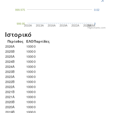
999.975
0.02
999.95
0
2010A
2013A
2016A
2019A
2022A
2025A
2026A
Highcharts.com
Ιστορικό
Περίοδος
ΕΛΟ
Παρτίδες
2026A
1000
0
2025B
1000
0
2025A
1000
0
2024B
1000
0
2024A
1000
0
2023B
1000
0
2023Α
1000
0
2022B
1000
0
2022A
1000
0
2021B
1000
0
2021A
1000
0
2020B
1000
0
2020A
1000
0
2019B
1000
0