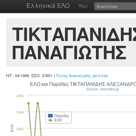
Ελληνικά ΕΛΟ
Περί
ΤΙΚΤΑΠΑΝΙΔΗ
ΠΑΝΑΓΙΩΤΗΣ
Η/Γ: 04/1999, ΕΣΟ: 37851 |
Τέλος Ανανέωσης Δελτίου
ΕΛΟ και Παρτίδες ΤΙΚΤΑΠΑΝΙΔΗΣ ΑΛΕΞΑΝΔΡ
Source: chessfed.gr
1006
1004
Παρτίδες
ΕΛΟ
ΕΛΟ
1002