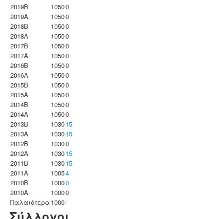
2019B
1050
0
2019A
1050
0
2018B
1050
0
2018A
1050
0
2017B
1050
0
2017A
1050
0
2016B
1050
0
2016A
1050
0
2015B
1050
0
2015A
1050
0
2014B
1050
0
2014A
1050
0
2013B
1030
15
2013A
1030
15
2012B
1030
0
2012A
1030
15
2011B
1030
15
2011A
1005
4
2010B
1000
0
2010A
1000
0
Παλαιότερα
1000
-
Σύλλογοι