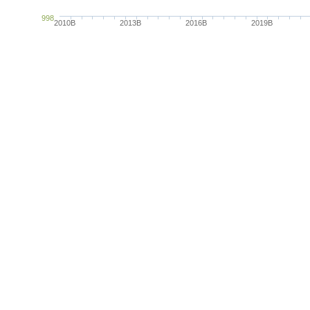
998
2010B
2013B
2016B
2019B