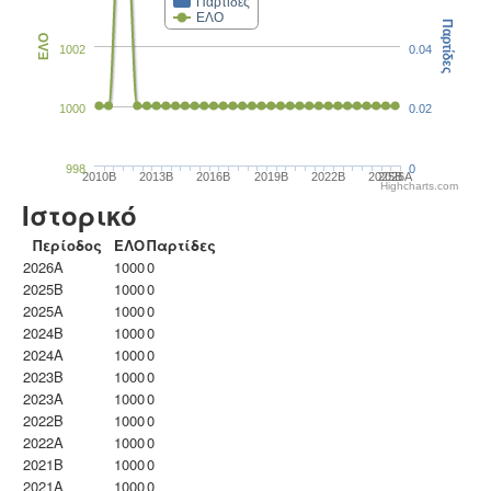
Παρτίδες
ΕΛΟ
Παρτίδες
ΕΛΟ
1002
0.04
1000
0.02
998
0
2010B
2013B
2016B
2019B
2022B
2025B
2026A
Highcharts.com
Ιστορικό
Περίοδος
ΕΛΟ
Παρτίδες
2026A
1000
0
2025B
1000
0
2025A
1000
0
2024B
1000
0
2024A
1000
0
2023B
1000
0
2023Α
1000
0
2022B
1000
0
2022A
1000
0
2021B
1000
0
2021A
1000
0