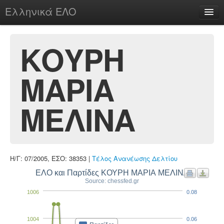
Ελληνικά ΕΛΟ
Περί
ΚΟΥΡΗ
ΜΑΡΙΑ
chesstu.be @ discord
Login
ΜΕΛΙΝΑ
Η/Γ: 07/2005, ΕΣΟ: 38353 |
Τέλος Ανανέωσης Δελτίου
ΕΛΟ και Παρτίδες ΚΟΥΡΗ ΜΑΡΙΑ ΜΕΛΙΝΑ
Source: chessfed.gr
1006
0.08
1004
0.06