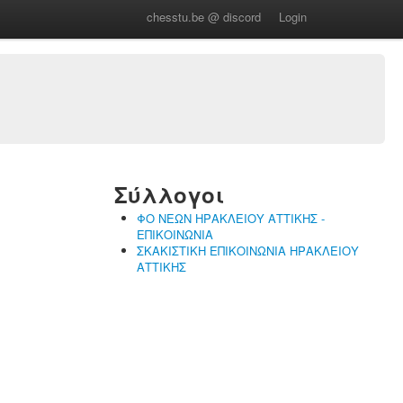
chesstu.be @ discord
Login
Σύλλογοι
ΦΟ ΝΕΩΝ ΗΡΑΚΛΕΙΟΥ ΑΤΤΙΚΗΣ -
ΕΠΙΚΟΙΝΩΝΙΑ
ΣΚΑΚΙΣΤΙΚΗ ΕΠΙΚΟΙΝΩΝΙΑ ΗΡΑΚΛΕΙΟΥ
ΑΤΤΙΚΗΣ