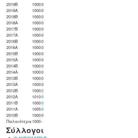
2019B
1000
0
2019A
1000
0
2018B
1000
0
2018A
1000
0
2017B
1000
0
2017A
1000
0
2016B
1000
0
2016A
1000
0
2015B
1000
0
2015A
1000
0
2014B
1000
0
2014A
1000
0
2013B
1000
0
2013A
1000
0
2012B
1000
0
2012A
1010
0
2011B
1000
0
2011A
1005
0
2010B
1000
0
Παλαιότερα
1000
-
Σύλλογοι