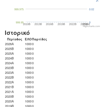
999.975
0.02
999.95
0
2010B
2013B
2016B
2019B
2022B
2025B
2026A
Highcharts.com
Ιστορικό
Περίοδος
ΕΛΟ
Παρτίδες
2026A
1000
0
2025B
1000
0
2025A
1000
0
2024B
1000
0
2024A
1000
0
2023B
1000
0
2023Α
1000
0
2022B
1000
0
2022A
1000
0
2021B
1000
0
2021A
1000
0
2020B
1000
0
2020A
1000
0
2019B
1000
0