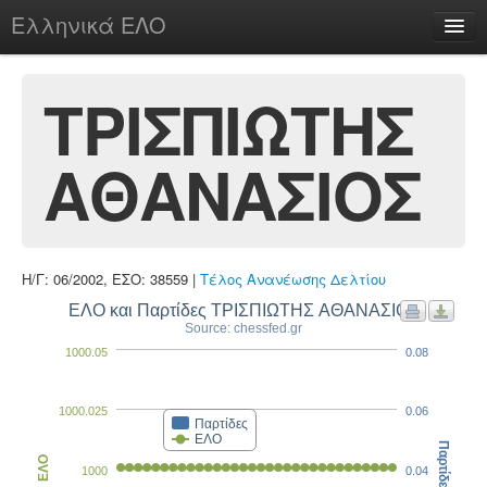
Ελληνικά ΕΛΟ
Περί
ΤΡΙΣΠΙΩΤΗΣ
ΑΘΑΝΑΣΙΟΣ
chesstu.be @ discord
Login
Η/Γ: 06/2002, ΕΣΟ: 38559 |
Τέλος Ανανέωσης Δελτίου
ΕΛΟ και Παρτίδες ΤΡΙΣΠΙΩΤΗΣ ΑΘΑΝΑΣΙΟΣ
Source: chessfed.gr
1000.05
0.08
1000.025
0.06
Παρτίδες
ΕΛΟ
Παρτίδες
ΕΛΟ
1000
0.04