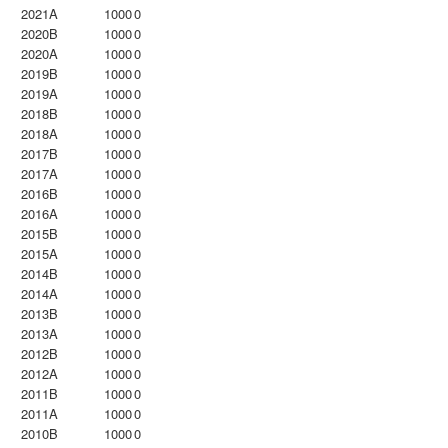
2021A
1000
0
2020B
1000
0
2020A
1000
0
2019B
1000
0
2019A
1000
0
2018B
1000
0
2018A
1000
0
2017B
1000
0
2017A
1000
0
2016B
1000
0
2016A
1000
0
2015B
1000
0
2015A
1000
0
2014B
1000
0
2014A
1000
0
2013B
1000
0
2013A
1000
0
2012B
1000
0
2012A
1000
0
2011B
1000
0
2011A
1000
0
2010B
1000
0