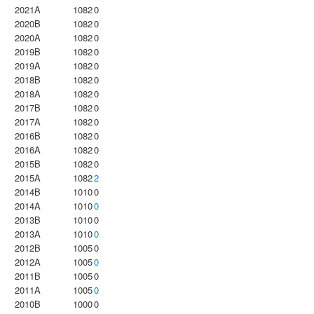
2021A
1082
0
2020B
1082
0
2020A
1082
0
2019B
1082
0
2019A
1082
0
2018B
1082
0
2018A
1082
0
2017B
1082
0
2017A
1082
0
2016B
1082
0
2016A
1082
0
2015B
1082
0
2015A
1082
2
2014B
1010
0
2014A
1010
0
2013B
1010
0
2013A
1010
0
2012B
1005
0
2012A
1005
0
2011B
1005
0
2011A
1005
0
2010B
1000
0