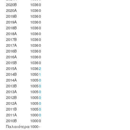
2020B
1036
0
2020A
1036
0
2019B
1036
0
2019A
1036
0
2018B
1036
0
2018A
1036
0
2017B
1036
0
2017A
1036
0
2016B
1036
0
2016A
1036
0
2015B
1036
0
2015A
1036
2
2014B
1050
1
2014A
1005
0
2013B
1005
0
2013A
1005
0
2012B
1005
0
2012A
1005
0
2011B
1005
0
2011A
1000
0
2010B
1000
0
Παλαιότερα
1000
-