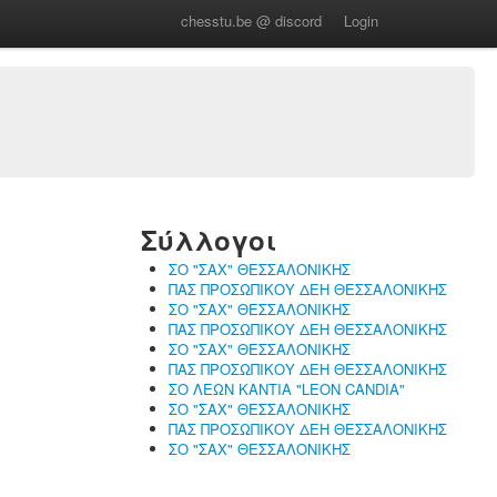
chesstu.be @ discord
Login
Σύλλογοι
ΣΟ "ΣΑΧ" ΘΕΣΣΑΛΟΝΙΚΗΣ
ΠΑΣ ΠΡΟΣΩΠΙΚΟΥ ΔΕΗ ΘΕΣΣΑΛΟΝΙΚΗΣ
ΣΟ "ΣΑΧ" ΘΕΣΣΑΛΟΝΙΚΗΣ
ΠΑΣ ΠΡΟΣΩΠΙΚΟΥ ΔΕΗ ΘΕΣΣΑΛΟΝΙΚΗΣ
ΣΟ "ΣΑΧ" ΘΕΣΣΑΛΟΝΙΚΗΣ
ΠΑΣ ΠΡΟΣΩΠΙΚΟΥ ΔΕΗ ΘΕΣΣΑΛΟΝΙΚΗΣ
ΣΟ ΛΕΩΝ ΚΑΝΤΙΑ "LEON CANDIA"
ΣΟ "ΣΑΧ" ΘΕΣΣΑΛΟΝΙΚΗΣ
ΠΑΣ ΠΡΟΣΩΠΙΚΟΥ ΔΕΗ ΘΕΣΣΑΛΟΝΙΚΗΣ
ΣΟ "ΣΑΧ" ΘΕΣΣΑΛΟΝΙΚΗΣ