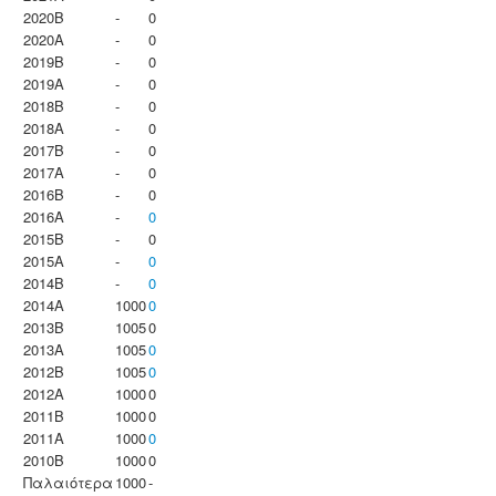
2020B
-
0
2020A
-
0
2019B
-
0
2019A
-
0
2018B
-
0
2018A
-
0
2017B
-
0
2017A
-
0
2016B
-
0
2016A
-
0
2015B
-
0
2015A
-
0
2014B
-
0
2014A
1000
0
2013B
1005
0
2013A
1005
0
2012B
1005
0
2012A
1000
0
2011B
1000
0
2011A
1000
0
2010B
1000
0
Παλαιότερα
1000
-