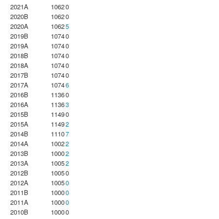
2021A
1062
0
2020B
1062
0
2020A
1062
5
2019B
1074
0
2019A
1074
0
2018B
1074
0
2018A
1074
0
2017B
1074
0
2017A
1074
6
2016B
1136
0
2016A
1136
3
2015B
1149
0
2015A
1149
2
2014B
1110
7
2014A
1002
2
2013B
1000
2
2013A
1005
2
2012B
1005
0
2012A
1005
0
2011B
1000
0
2011A
1000
0
2010B
1000
0