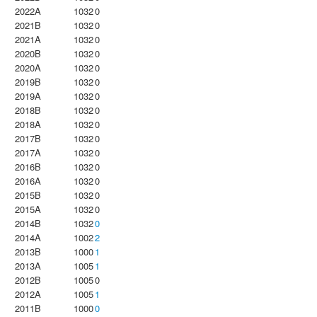
2022A
1032
0
2021B
1032
0
2021A
1032
0
2020B
1032
0
2020A
1032
0
2019B
1032
0
2019A
1032
0
2018B
1032
0
2018A
1032
0
2017B
1032
0
2017A
1032
0
2016B
1032
0
2016A
1032
0
2015B
1032
0
2015A
1032
0
2014B
1032
0
2014A
1002
2
2013B
1000
1
2013A
1005
1
2012B
1005
0
2012A
1005
1
2011B
1000
0