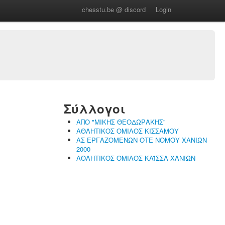
chesstu.be @ discord
Login
Σύλλογοι
ΑΠΟ "ΜΙΚΗΣ ΘΕΟΔΩΡΑΚΗΣ"
ΑΘΛΗΤΙΚΟΣ ΟΜΙΛΟΣ ΚΙΣΣΑΜΟΥ
ΑΣ ΕΡΓΑΖΟΜΕΝΩΝ ΟΤΕ ΝΟΜΟΥ ΧΑΝΙΩΝ
2000
ΑΘΛΗΤΙΚΟΣ ΟΜΙΛΟΣ ΚΑΪΣΣΑ ΧΑΝΙΩΝ