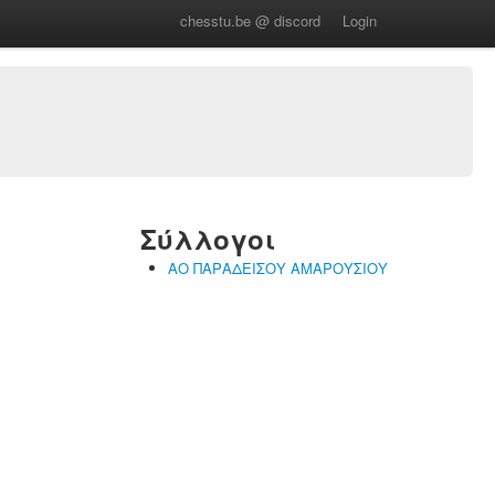
chesstu.be @ discord
Login
Σύλλογοι
ΑΟ ΠΑΡΑΔΕΙΣΟΥ ΑΜΑΡΟΥΣΙΟΥ