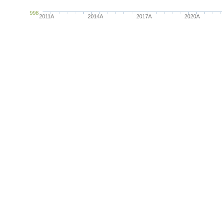
998
2011A
2014A
2017A
2020A