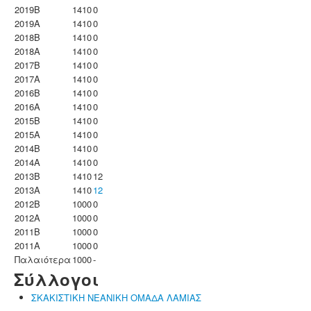
2019B
1410
0
2019A
1410
0
2018B
1410
0
2018A
1410
0
2017B
1410
0
2017A
1410
0
2016B
1410
0
2016A
1410
0
2015B
1410
0
2015A
1410
0
2014B
1410
0
2014A
1410
0
2013B
1410
12
2013A
1410
12
2012B
1000
0
2012A
1000
0
2011B
1000
0
2011A
1000
0
Παλαιότερα
1000
-
Σύλλογοι
ΣΚΑΚΙΣΤΙΚΗ ΝΕΑΝΙΚΗ ΟΜΑΔΑ ΛΑΜΙΑΣ