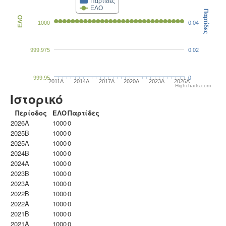
Παρτίδες
ΕΛΟ
Παρτίδες
ΕΛΟ
1000
0.04
999.975
0.02
999.95
0
2011A
2014A
2017A
2020A
2023Α
2026A
Highcharts.com
Ιστορικό
Περίοδος
ΕΛΟ
Παρτίδες
2026A
1000
0
2025B
1000
0
2025A
1000
0
2024B
1000
0
2024A
1000
0
2023B
1000
0
2023Α
1000
0
2022B
1000
0
2022A
1000
0
2021B
1000
0
2021A
1000
0