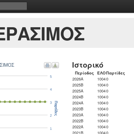
ΕΡΑΣΙΜΟΣ
Ιστορικό
ΑΣΙΜΟΣ
Περίοδος
ΕΛΟ
Παρτίδες
5
2026A
1004
0
2025B
1004
0
4
2025A
1004
0
2024B
1004
0
2024A
1004
0
3
Παρτίδες
2023B
1004
0
2023Α
1004
0
2
2022B
1004
0
2022A
1004
0
1
2021B
1004
0