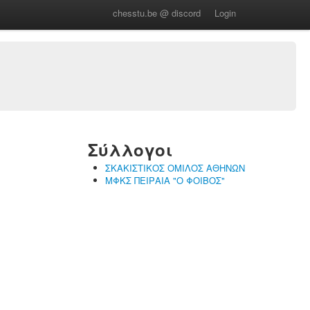
chesstu.be @ discord
Login
Σύλλογοι
ΣΚΑΚΙΣΤΙΚΟΣ ΟΜΙΛΟΣ ΑΘΗΝΩΝ
ΜΦΚΣ ΠΕΙΡΑΙΑ "Ο ΦΟΙΒΟΣ"