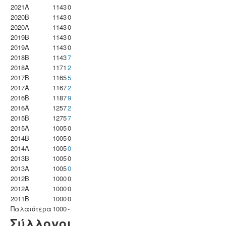
2021A
1143
0
2020B
1143
0
2020A
1143
0
2019B
1143
0
2019A
1143
0
2018B
1143
7
2018A
1171
2
2017B
1165
5
2017A
1167
2
2016B
1187
9
2016A
1257
2
2015B
1275
7
2015A
1005
0
2014B
1005
0
2014A
1005
0
2013B
1005
0
2013A
1005
0
2012B
1000
0
2012A
1000
0
2011B
1000
0
Παλαιότερα
1000
-
Σύλλογοι