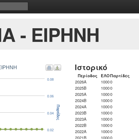
Α - ΕΙΡΗΝΗ
Ιστορικό
 ΕΙΡΗΝΗ
Περίοδος
ΕΛΟ
Παρτίδες
0.08
2026A
1000
0
2025B
1000
0
2025A
1000
0
0.06
2024B
1000
0
2024A
1000
0
Παρτίδες
2023B
1000
0
0.04
2023Α
1000
0
2022B
1000
0
0.02
2022A
1000
0
2021B
1000
0