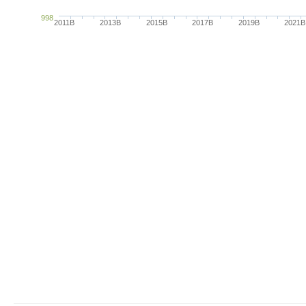
998
2011B
2013B
2015B
2017B
2019B
2021B