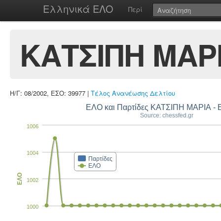
Ελληνικά ΕΛΟ
Περί
ΚΑΤΣΙΠΗ ΜΑΡΙ
Η/Γ: 08/2002, ΕΣΟ: 39977 |
Τέλος Ανανέωσης Δελτίου
ΕΛΟ και Παρτίδες ΚΑΤΣΙΠΗ ΜΑΡΙΑ -
Source: chessfed.gr
1006
1004
Παρτίδες
ΕΛΟ
ΕΛΟ
1002
1000