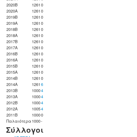
2020B
1261
0
2020A
1261
0
2019B
1261
0
2019A
1261
0
2018B
1261
0
2018A
1261
0
2017B
1261
0
2017A
1261
0
2016B
1261
0
2016A
1261
0
2015B
1261
0
2015A
1261
0
2014B
1261
0
2014A
1261
6
2013B
1000
4
2013A
1000
4
2012B
1000
4
2012A
1005
4
2011B
1000
0
Παλαιότερα
1000
-
Σύλλογοι