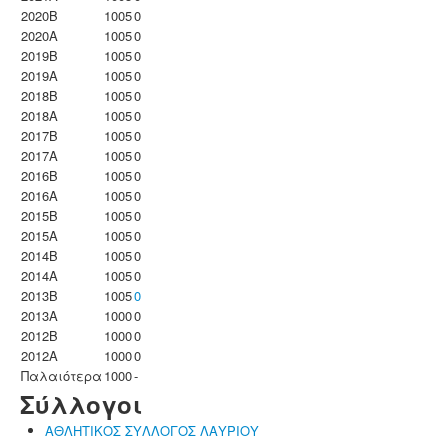
2020B
1005
0
2020A
1005
0
2019B
1005
0
2019A
1005
0
2018B
1005
0
2018A
1005
0
2017B
1005
0
2017A
1005
0
2016B
1005
0
2016A
1005
0
2015B
1005
0
2015A
1005
0
2014B
1005
0
2014A
1005
0
2013B
1005
0
2013A
1000
0
2012B
1000
0
2012A
1000
0
Παλαιότερα
1000
-
Σύλλογοι
ΑΘΛΗΤΙΚΟΣ ΣΥΛΛΟΓΟΣ ΛΑΥΡΙΟΥ