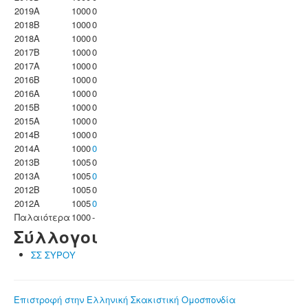
2019A
1000
0
2018B
1000
0
2018A
1000
0
2017B
1000
0
2017A
1000
0
2016B
1000
0
2016A
1000
0
2015B
1000
0
2015A
1000
0
2014B
1000
0
2014A
1000
0
2013B
1005
0
2013A
1005
0
2012B
1005
0
2012A
1005
0
Παλαιότερα
1000
-
Σύλλογοι
ΣΣ ΣΥΡΟΥ
Επιστροφή στην Ελληνική Σκακιστική Ομοσπονδία