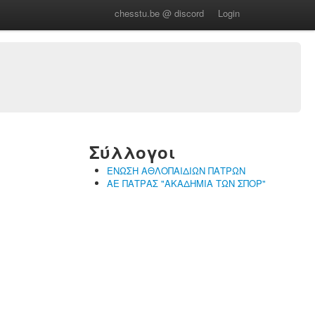
chesstu.be @ discord
Login
Σύλλογοι
ΕΝΩΣΗ ΑΘΛΟΠΑΙΔΙΩΝ ΠΑΤΡΩΝ
ΑΕ ΠΑΤΡΑΣ "ΑΚΑΔΗΜΙΑ ΤΩΝ ΣΠΟΡ"