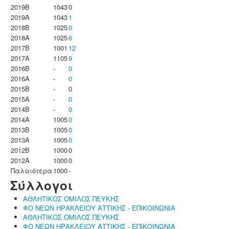
2019B
1043
0
2019A
1043
1
2018B
1025
0
2018A
1025
6
2017B
1001
12
2017A
1105
9
2016B
-
0
2016A
-
0
2015B
-
0
2015A
-
0
2014B
-
0
2014A
1005
0
2013B
1005
0
2013A
1005
0
2012B
1000
0
2012A
1000
0
Παλαιότερα
1000
-
Σύλλογοι
ΑΘΛΗΤΙΚΟΣ ΟΜΙΛΟΣ ΠΕΥΚΗΣ
ΦΟ ΝΕΩΝ ΗΡΑΚΛΕΙΟΥ ΑΤΤΙΚΗΣ - ΕΠΙΚΟΙΝΩΝΙΑ
ΑΘΛΗΤΙΚΟΣ ΟΜΙΛΟΣ ΠΕΥΚΗΣ
ΦΟ ΝΕΩΝ ΗΡΑΚΛΕΙΟΥ ΑΤΤΙΚΗΣ - ΕΠΙΚΟΙΝΩΝΙΑ