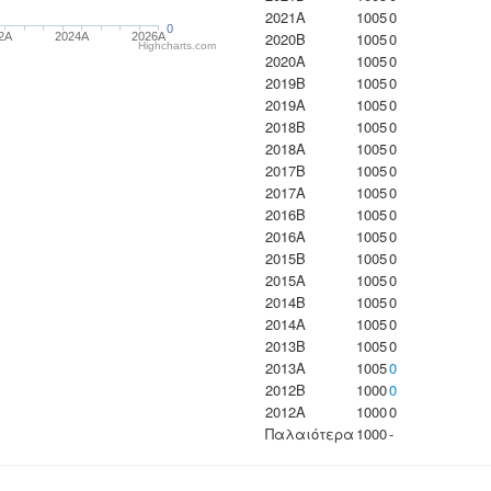
2021A
1005
0
0
2020B
1005
0
2A
2024A
2026A
Highcharts.com
2020A
1005
0
2019B
1005
0
2019A
1005
0
2018B
1005
0
2018A
1005
0
2017B
1005
0
2017A
1005
0
2016B
1005
0
2016A
1005
0
2015B
1005
0
2015A
1005
0
2014B
1005
0
2014A
1005
0
2013B
1005
0
2013A
1005
0
2012B
1000
0
2012A
1000
0
Παλαιότερα
1000
-