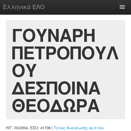
Ελληνικά ΕΛΟ
Περί
ΓΟΥΝΑΡΗ
ΠΕΤΡΟΠΟΥΛ
chesstu.be @ discord
Login
ΟΥ
ΔΕΣΠΟΙΝΑ
ΘΕΟΔΩΡΑ
Η/Γ: 03/2004, ΕΣΟ: 41708 |
Τέλος Ανανέωσης Δελτίου