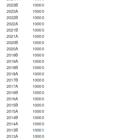
2023B
1000
0
2023Α
1000
0
2022B
1000
0
2022A
1000
0
2021B
1000
0
2021A
1000
0
2020B
1000
0
2020A
1000
0
2019B
1000
0
2019A
1000
0
2018B
1000
0
2018A
1000
0
2017B
1000
0
2017A
1000
0
2016B
1000
0
2016A
1000
0
2015B
1000
0
2015A
1000
0
2014B
1000
0
2014A
1000
0
2013B
1000
0
2013A
1000
0