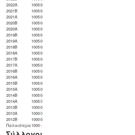
2022A
1005
0
2021B
1005
0
2021A
1005
0
2020B
1005
0
2020A
1005
0
2019B
1005
0
2019A
1005
0
2018B
1005
0
2018A
1005
0
2017B
1005
0
2017A
1005
0
2016B
1005
0
2016A
1005
0
2015B
1005
0
2015A
1005
0
2014B
1005
0
2014A
1005
0
2013B
1000
0
2013A
1000
0
2012B
1000
0
Παλαιότερα
1000
-
Σύλλογοι