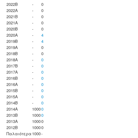
2022B
-
0
2022A
-
0
2021B
-
0
2021A
-
0
2020B
-
0
2020A
-
4
2019B
-
4
2019A
-
0
2018B
-
0
2018A
-
0
2017B
-
0
2017A
-
0
2016B
-
0
2016A
-
0
2015B
-
0
2015A
-
0
2014B
-
0
2014A
1000
0
2013B
1000
0
2013A
1000
0
2012B
1000
0
Παλαιότερα
1000
-