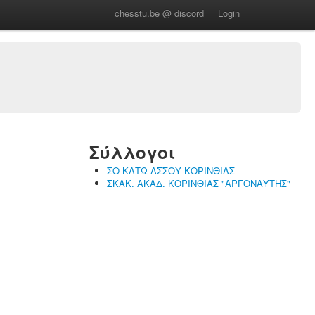
chesstu.be @ discord
Login
Σύλλογοι
ΣΟ ΚΑΤΩ ΑΣΣΟΥ ΚΟΡΙΝΘΙΑΣ
ΣΚΑΚ. ΑΚΑΔ. ΚΟΡΙΝΘΙΑΣ "ΑΡΓΟΝΑΥΤΗΣ"