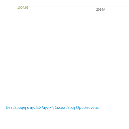
1004.95
2014A
Επιστροφή στην Ελληνική Σκακιστική Ομοσπονδία