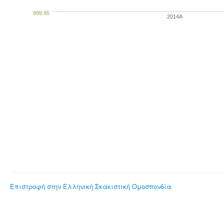
999.95
2014A
Επιστροφή στην Ελληνική Σκακιστική Ομοσπονδία