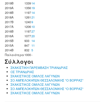
2019B
1339
14
2019A
1356
19
2018B
1197
14
2018A
1261
21
2017B
1240
9
2017A
1206
10
2016B
1197
27
2016A
1077
20
2015B
933
14
2015A
847
11
2014B
832
5
Παλαιότερα
1000
-
Σύλλογοι
ΣΚΑΚΙΣΤΙΚΗ ΠΑΡΕΜΒΑΣΗ ΤΡΙΑΝΔΡΙΑΣ
ΟΣ ΤΡΙΑΝΔΡΙΑΣ
ΣΚΑΚΙΣΤΙΚΟΣ ΟΜΙΛΟΣ ΛΑΓΥΝΩΝ
ΣΟ ΑΜΠΕΛΟΚΗΠΩΝ ΘΕΣΣΑΛΟΝΙΚΗΣ "Ο ΒΟΡΡΑΣ"
ΣΚΑΚΙΣΤΙΚΟΣ ΟΜΙΛΟΣ ΛΑΓΥΝΩΝ
ΣΟ ΑΜΠΕΛΟΚΗΠΩΝ ΘΕΣΣΑΛΟΝΙΚΗΣ "Ο ΒΟΡΡΑΣ"
ΣΚΑΚΙΣΤΙΚΟΣ ΟΜΙΛΟΣ ΛΑΓΥΝΩΝ