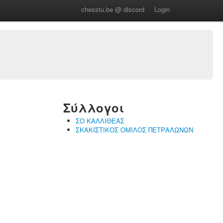
chesstu.be @ discord
Login
Σύλλογοι
ΣΟ ΚΑΛΛΙΘΕΑΣ
ΣΚΑΚΙΣΤΙΚΟΣ ΟΜΙΛΟΣ ΠΕΤΡΑΛΩΝΩΝ