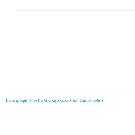
Επιστροφή στην Ελληνική Σκακιστική Ομοσπονδία