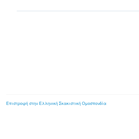
Επιστροφή στην Ελληνική Σκακιστική Ομοσπονδία