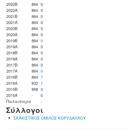
2022B
864
0
2022A
864
0
2021B
864
0
2021A
864
0
2020B
864
0
2020A
864
0
2019B
864
0
2019A
864
0
2018B
864
0
2018A
864
0
2017B
864
0
2017A
864
0
2016B
864
7
2016A
832
1
2015B
868
8
2015A
-
0
Παλαιότερα
-
Σύλλογοι
ΣΚΑΚΙΣΤΙΚΟΣ ΟΜΙΛΟΣ ΚΟΡΥΔΑΛΛΟΥ