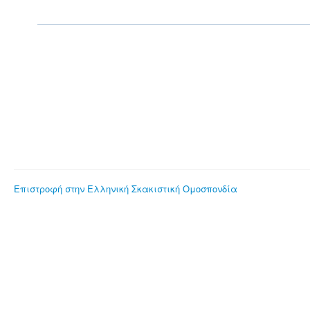
Επιστροφή στην Ελληνική Σκακιστική Ομοσπονδία