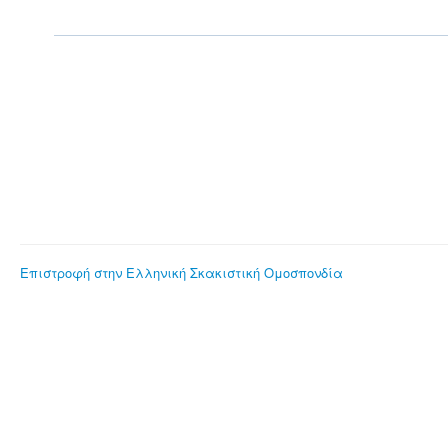
Επιστροφή στην Ελληνική Σκακιστική Ομοσπονδία