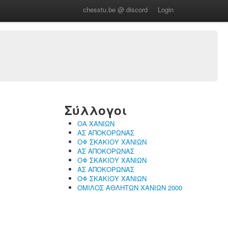
chesstu.be @ discord
Login
Σύλλογοι
ΟΑ ΧΑΝΙΩΝ
ΑΣ ΑΠΟΚΟΡΩΝΑΣ
ΟΦ ΣΚΑΚΙΟΥ ΧΑΝΙΩΝ
ΑΣ ΑΠΟΚΟΡΩΝΑΣ
ΟΦ ΣΚΑΚΙΟΥ ΧΑΝΙΩΝ
ΑΣ ΑΠΟΚΟΡΩΝΑΣ
ΟΦ ΣΚΑΚΙΟΥ ΧΑΝΙΩΝ
ΟΜΙΛΟΣ ΑΘΛΗΤΩΝ ΧΑΝΙΩΝ 2000