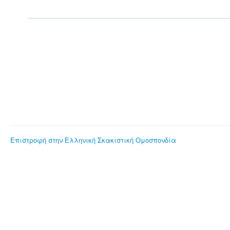
Επιστροφή στην Ελληνική Σκακιστική Ομοσπονδία