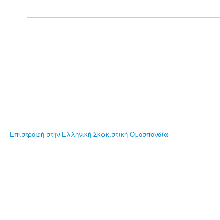
Επιστροφή στην Ελληνική Σκακιστική Ομοσπονδία