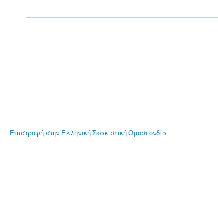
Επιστροφή στην Ελληνική Σκακιστική Ομοσπονδία