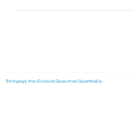
Επιστροφή στην Ελληνική Σκακιστική Ομοσπονδία