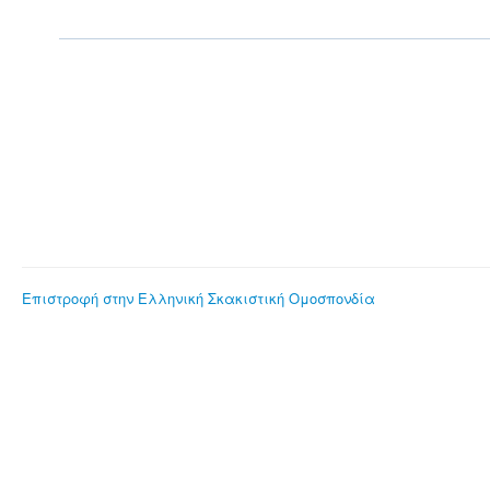
Επιστροφή στην Ελληνική Σκακιστική Ομοσπονδία