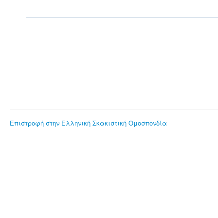
Επιστροφή στην Ελληνική Σκακιστική Ομοσπονδία