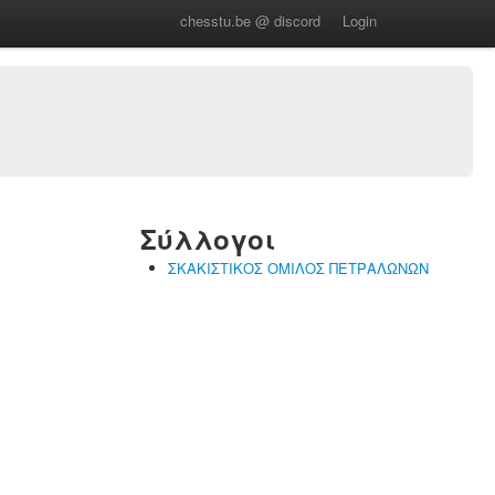
chesstu.be @ discord
Login
Σύλλογοι
ΣΚΑΚΙΣΤΙΚΟΣ ΟΜΙΛΟΣ ΠΕΤΡΑΛΩΝΩΝ