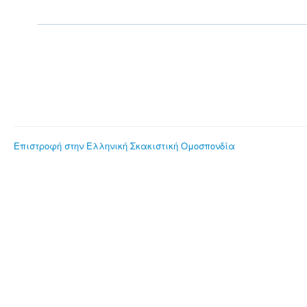
Επιστροφή στην Ελληνική Σκακιστική Ομοσπονδία